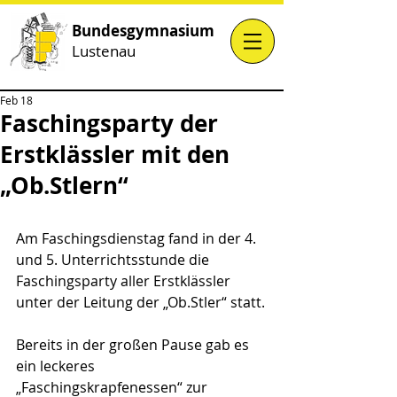
Bundesgymnasium
Lustenau
Feb 18
Faschingsparty der
Erstklässler mit den
„Ob.Stlern“
Am Faschingsdienstag fand in der 4. 
und 5. Unterrichtsstunde die 
Faschingsparty aller Erstklässler 
unter der Leitung der „Ob.Stler“ statt.
Bereits in der großen Pause gab es 
ein leckeres 
„Faschingskrapfenessen“ zur 