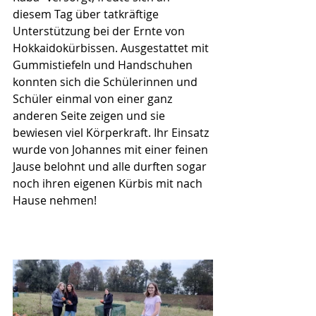
diesem Tag über tatkräftige 
Unterstützung bei der Ernte von 
Hokkaidokürbissen. Ausgestattet mit 
Gummistiefeln und Handschuhen 
konnten sich die Schülerinnen und 
Schüler einmal von einer ganz 
anderen Seite zeigen und sie 
bewiesen viel Körperkraft. Ihr Einsatz 
wurde von Johannes mit einer feinen 
Jause belohnt und alle durften sogar 
noch ihren eigenen Kürbis mit nach 
Hause nehmen!