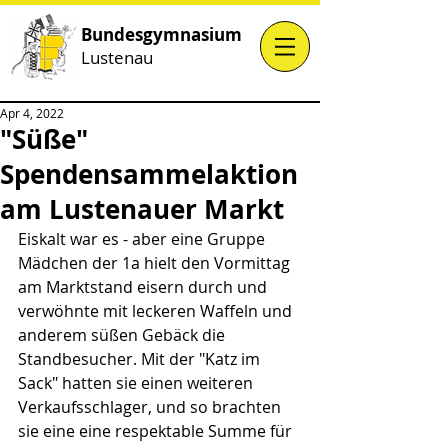
Bundesgymnasium
Lustenau
Apr 4, 2022
"Süße"
Spendensammelaktion
am Lustenauer Markt
Eiskalt war es - aber eine Gruppe 
Mädchen der 1a hielt den Vormittag 
am Marktstand eisern durch und 
verwöhnte mit leckeren Waffeln und 
anderem süßen Gebäck die 
Standbesucher. Mit der "Katz im 
Sack" hatten sie einen weiteren 
Verkaufsschlager, und so brachten 
sie eine eine respektable Summe für 