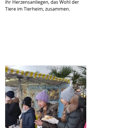
ihr Herzensanliegen, das Wohl der 
Tiere im Tierheim, zusammen.