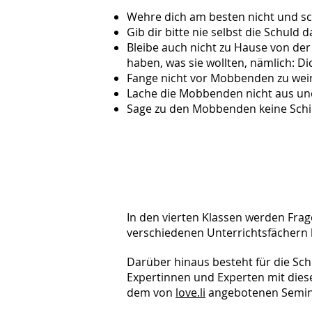
Wehre dich am besten nicht und s
Gib dir bitte nie selbst die Schuld
Bleibe auch nicht zu Hause von der
haben, was sie wollten, nämlich: D
Fange nicht vor Mobbenden zu wein
Lache die Mobbenden nicht aus und
Sage zu den Mobbenden keine Schi
In den vierten Klassen werden Fra
verschiedenen Unterrichtsfächern be
Darüber hinaus besteht für die Sch
Expertinnen und Experten mit dies
dem von
love.li
angebotenen Semina