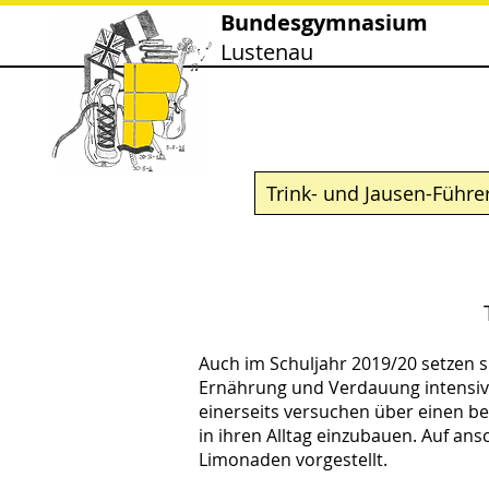
Bundesgymnasium
Lustenau
Trink- und Jausen-Führe
Auch im Schuljahr 2019/20 setzen 
Ernährung und Verdauung intensiv 
einerseits versuchen über einen be
in ihren Alltag einzubauen. Auf ans
Limonaden vorgestellt.