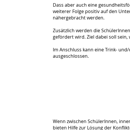
Dass aber auch eine gesundheitsför
weiterer Folge positiv auf den Un
nähergebracht werden.
Zusätzlich werden die SchülerInnen
gefördert wird. Ziel dabei soll sei
Im Anschluss kann eine Trink- und
ausgeschlossen.
Wenn zwischen SchülerInnen, innerh
bieten Hilfe zur Lösung der Konfli