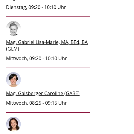
Dienstag, 09:20 - 10:10 Uhr
Mag. Gabriel Lisa-Marie, MA, BEd, BA
(GLM)
Mittwoch, 09:20 - 10:10 Uhr
Mag. Gaisberger Caroline (GABE)
Mittwoch, 08:25 - 09:15 Uhr