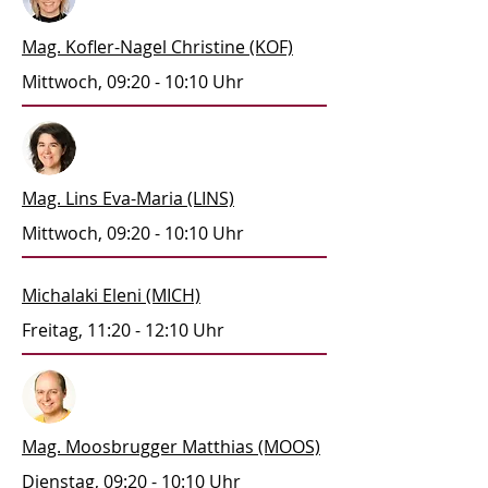
Mag. Kofler-Nagel Christine (KOF)
Mittwoch, 09:20 - 10:10 Uhr
Mag. Lins Eva-Maria (LINS)
Mittwoch, 09:20 - 10:10 Uhr
Michalaki Eleni (MICH)
Freitag, 11:20 - 12:10 Uhr
Mag. Moosbrugger Matthias (MOOS)
Dienstag, 09:20 - 10:10 Uhr