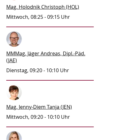
Mag. Holodnik Christoph (HOL)
Mittwoch, 08:25 - 09:15 Uhr
MMMag. Jäger Andreas, Dipl.-Päd.
(JAE)
Dienstag, 09:20 - 10:10 Uhr
Mag. Jenny-Diem Tanja (JEN)
Mittwoch, 09:20 - 10:10 Uhr