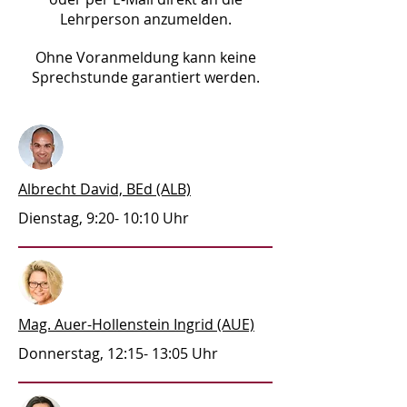
Lehrperson anzumelden.
Ohne Voranmeldung kann keine
Sprechstunde garantiert werden.
Albrecht David, BEd (ALB)
Dienstag, 9:20- 10:10 Uhr
Mag. Auer-Hollenstein Ingrid (AUE)
Donnerstag, 12:15- 13:05 Uhr