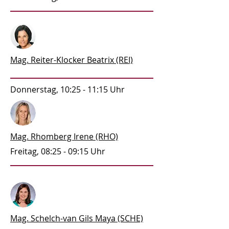
Mag. Reiter-Klocker Beatrix (REI)
Donnerstag, 10:25 - 11:15 Uhr
Mag. Rhomberg Irene (RHO)
Freitag, 08:25 - 09:15 Uhr
Mag. Schelch-van Gils Maya (SCHE)