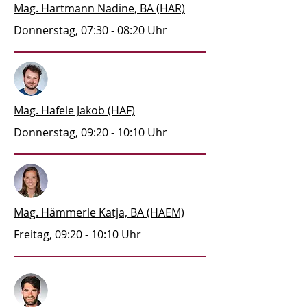
Mag. Hartmann Nadine, BA (HAR)
Donnerstag, 07:30 - 08:20 Uhr
Mag. Hafele Jakob (HAF)
Donnerstag, 09:20 - 10:10 Uhr
Mag. Hämmerle Katja, BA (HAEM)
Freitag, 09:20 - 10:10 Uhr