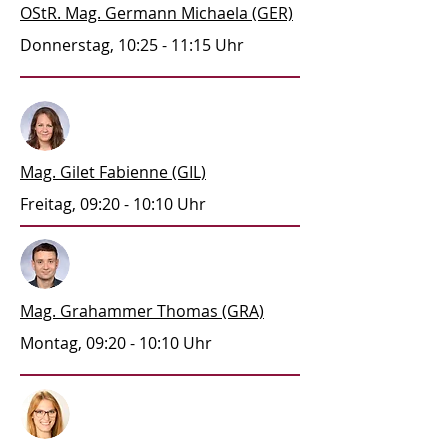
OStR. Mag. Germann Michaela (GER)
Donnerstag, 10:25 - 11:15 Uhr
Mag. Gilet Fabienne (GIL)
Freitag, 09:20 - 10:10 Uhr
Mag. Grahammer Thomas (GRA)
Montag, 09:20 - 10:10 Uhr