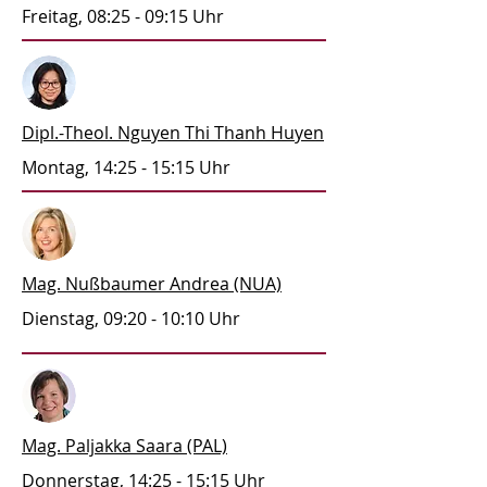
Freitag, 08:25 - 09:15 Uhr
Dipl.-Theol. Nguyen Thi Thanh Huyen
Montag, 14:25 - 15:15 Uhr
Mag. Nußbaumer Andrea (NUA)
Dienstag, 09:20 - 10:10 Uhr
Mag. Paljakka Saara (PAL)
Donnerstag, 14:25 - 15:15 Uhr