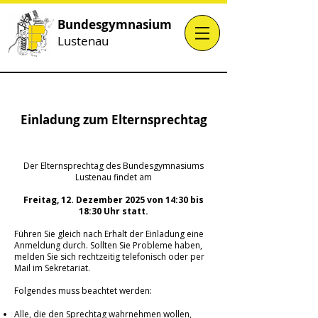
Bundesgymnasium
Lustenau
Einladung zum Elternsprechtag
Der Elternsprechtag des Bundesgymnasiums
Lustenau findet am
Freitag, 12. Dezember 2025 von 14:30 bis
18:30 Uhr
statt.
Führen Sie gleich nach Erhalt der Einladung eine
Anmeldung durch. Sollten Sie Probleme haben,
melden Sie sich rechtzeitig telefonisch oder per
Mail im Sekretariat.
Folgendes muss beachtet werden:
Alle, die den Sprechtag wahrnehmen wollen,