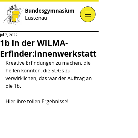
Bundesgymnasium
Lustenau
Jul 7, 2022
1b in der WILMA-
Erfinder:innenwerkstatt
Kreative Erfindungen zu machen, die 
helfen könnten, die SDGs zu 
verwirklichen, das war der Auftrag an 
die 1b. 
Hier ihre tollen Ergebnisse!