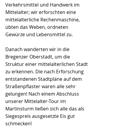
Verkehrsmittel und Handwerk im 
Mittelalter; wir erforschten eine 
mittelalterliche Rechenmaschine, 
übten das Weben, ordneten 
Gewürze und Lebensmittel zu.
Danach wanderten wir in die 
Bregenzer Oberstadt, um die 
Struktur einer mittelalterlichen Stadt 
zu erkennen. Die nach Erforschung 
entstandenen Stadtpläne auf dem 
Straßenpflaster waren alle sehr 
gelungen! Nach einem Abschluss 
unserer Mittelalter-Tour im 
Martinsturm ließen sich alle das als 
Siegespreis ausgesetzte Eis gut 
schmecken!