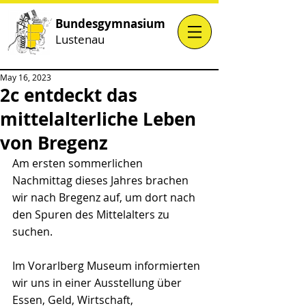
Bundesgymnasium
Lustenau
May 16, 2023
2c entdeckt das
mittelalterliche Leben
von Bregenz
Am ersten sommerlichen 
Nachmittag dieses Jahres brachen 
wir nach Bregenz auf, um dort nach 
den Spuren des Mittelalters zu 
suchen.
Im Vorarlberg Museum informierten 
wir uns in einer Ausstellung über 
Essen, Geld, Wirtschaft, 