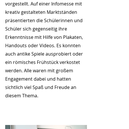
vorgestellt. Auf einer Infomesse mit 
kreativ gestalteten Marktständen 
präsentierten die Schülerinnen und 
Schüler sich gegenseitig ihre 
Erkenntnisse mit Hilfe von Plakaten, 
Handouts oder Videos. Es konnten 
auch antike Spiele ausprobiert oder 
ein römisches Frühstück verkostet 
werden. Alle waren mit großem 
Engagement dabei und hatten 
sichtlich viel Spaß und Freude an 
diesem Thema.