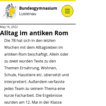
Bundesgymnasium
Lustenau
May 16, 2022
Alltag im antiken Rom
Die 7B hat sich in den letzten 
Wochen mit dem Alltagsleben im 
antiken Rom beschäftigt. Allein oder 
zu zweit wurden Texte zu den 
Themen Ernährung, Wohnen, 
Schule, Haustiere etc. übersetzt und 
interpretiert. Außerdem verfasste 
jedes Team zu seinem Thema eine 
kurze Facharbeit. Die Ergebnisse 
wurden am 12. Mai in der Klasse 