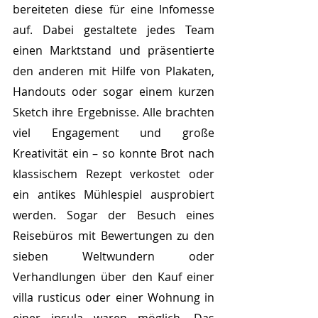
bereiteten diese für eine Infomesse 
auf. Dabei gestaltete jedes Team 
einen Marktstand und präsentierte 
den anderen mit Hilfe von Plakaten, 
Handouts oder sogar einem kurzen 
Sketch ihre Ergebnisse. Alle brachten 
viel Engagement und große 
Kreativität ein – so konnte Brot nach 
klassischem Rezept verkostet oder 
ein antikes Mühlespiel ausprobiert 
werden. Sogar der Besuch eines 
Reisebüros mit Bewertungen zu den 
sieben Weltwundern oder 
Verhandlungen über den Kauf einer 
villa rusticus oder einer Wohnung in 