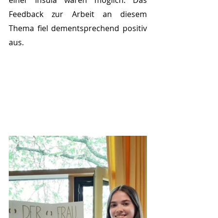
einer insula waren möglich. Das 
Feedback zur Arbeit an diesem 
Thema fiel dementsprechend positiv 
aus.