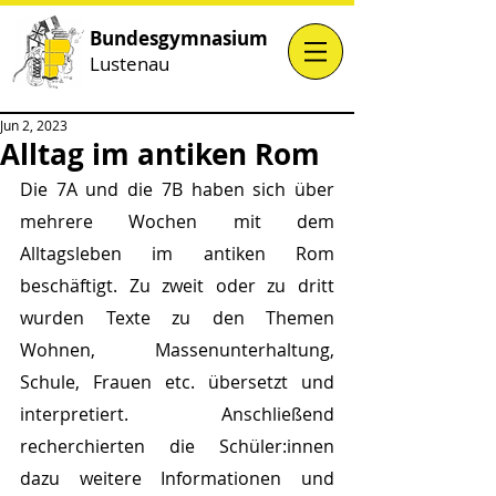
Bundesgymnasium
Lustenau
Jun 2, 2023
Alltag im antiken Rom
Die 7A und die 7B haben sich über 
mehrere Wochen mit dem 
Alltagsleben im antiken Rom 
beschäftigt. Zu zweit oder zu dritt 
wurden Texte zu den Themen 
Wohnen, Massenunterhaltung, 
Schule, Frauen etc. übersetzt und 
interpretiert. Anschließend 
recherchierten die Schüler:innen 
dazu weitere Informationen und 