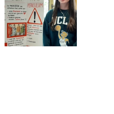
Mehr Beiträge ...