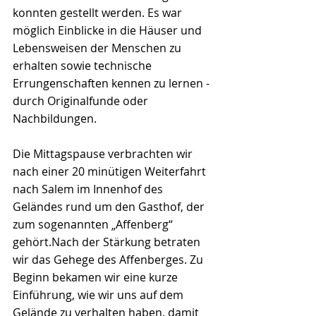
konnten gestellt werden. Es war 
möglich Einblicke in die Häuser und 
Lebensweisen der Menschen zu 
erhalten sowie technische 
Errungenschaften kennen zu lernen - 
durch Originalfunde oder 
Nachbildungen.
Die Mittagspause verbrachten wir 
nach einer 20 minütigen Weiterfahrt 
nach Salem im Innenhof des 
Geländes rund um den Gasthof, der 
zum sogenannten „Affenberg“ 
gehört.Nach der Stärkung betraten 
wir das Gehege des Affenberges. Zu 
Beginn bekamen wir eine kurze 
Einführung, wie wir uns auf dem 
Gelände zu verhalten haben, damit 