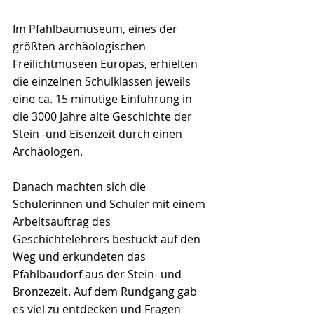
Im Pfahlbaumuseum, eines der 
größten archäologischen 
Freilichtmuseen Europas, erhielten 
die einzelnen Schulklassen jeweils 
eine ca. 15 minütige Einführung in 
die 3000 Jahre alte Geschichte der 
Stein -und Eisenzeit durch einen 
Archäologen.
Danach machten sich die 
Schülerinnen und Schüler mit einem 
Arbeitsauftrag des 
Geschichtelehrers bestückt auf den 
Weg und erkundeten das 
Pfahlbaudorf aus der Stein- und 
Bronzezeit. Auf dem Rundgang gab 
es viel zu entdecken und Fragen 