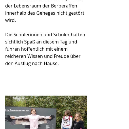
der Lebensraum der Berberaffen 
innerhalb des Geheges nicht gestört 
wird.
Die Schülerinnen und Schüler hatten 
sichtlich Spaß an diesem Tag und 
fuhren hoffentlich mit einem 
reicheren Wissen und Freude über 
den Ausflug nach Hause.