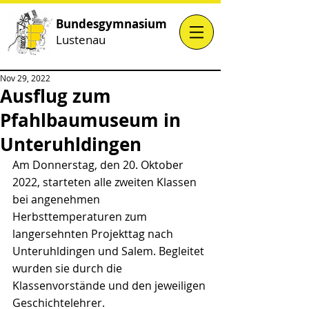
Bundesgymnasium
Lustenau
Nov 29, 2022
Ausflug zum
Pfahlbaumuseum in
Unteruhldingen
Am Donnerstag, den 20. Oktober 
2022, starteten alle zweiten Klassen 
bei angenehmen 
Herbsttemperaturen zum 
langersehnten Projekttag nach 
Unteruhldingen und Salem. Begleitet 
wurden sie durch die 
Klassenvorstände und den jeweiligen 
Geschichtelehrer.