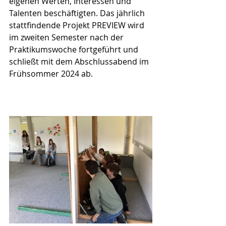
eigenen Werten, Interessen und 
Talenten beschäftigten. Das jährlich 
stattfindende Projekt PREVIEW wird 
im zweiten Semester nach der 
Praktikumswoche fortgeführt und 
schließt mit dem Abschlussabend im 
Frühsommer 2024 ab.