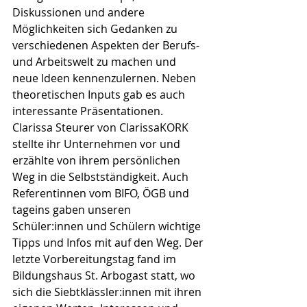
Diskussionen und andere 
Möglichkeiten sich Gedanken zu 
verschiedenen Aspekten der Berufs- 
und Arbeitswelt zu machen und 
neue Ideen kennenzulernen. Neben 
theoretischen Inputs gab es auch 
interessante Präsentationen. 
Clarissa Steurer von ClarissaKORK 
stellte ihr Unternehmen vor und 
erzählte von ihrem persönlichen 
Weg in die Selbstständigkeit. Auch 
Referentinnen vom BIFO, ÖGB und 
tageins gaben unseren 
Schüler:innen und Schülern wichtige 
Tipps und Infos mit auf den Weg. Der 
letzte Vorbereitungstag fand im 
Bildungshaus St. Arbogast statt, wo 
sich die Siebtklässler:innen mit ihren 