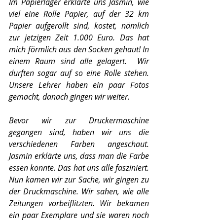
Im Papierlager erklärte uns Jasmin, wie 
viel eine Rolle Papier, auf der 32 km 
Papier aufgerollt sind, kostet, nämlich 
zur jetzigen Zeit 1.000 Euro. Das hat 
mich förmlich aus den Socken gehaut! In 
einem Raum sind alle gelagert.  Wir 
durften sogar auf so eine Rolle stehen. 
Unsere Lehrer haben ein paar Fotos 
gemacht, danach gingen wir weiter. 
Bevor wir zur Druckermaschine 
gegangen sind, haben wir uns die 
verschiedenen Farben angeschaut. 
Jasmin erklärte uns, dass man die Farbe 
essen könnte. Das hat uns alle fasziniert. 
Nun kamen wir zur Sache, wir gingen zu 
der Druckmaschine. Wir sahen, wie alle 
Zeitungen vorbeiflitzten. Wir bekamen 
ein paar Exemplare und sie waren noch 