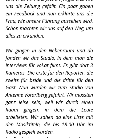
uns die Zeitung gefällt. Ein paar gaben 
ein Feedback und nun erklärte uns die 
Frau, wie unsere Führung aussehen wird. 
Schon machten wir uns auf den Weg, um 
alles zu erkunden. 
Wir gingen in den Nebenraum und da 
fanden wir das Studio, in dem man die 
Interviews für vol.at filmt. Es gibt dort 3 
Kameras. Die erste für den Reporter, die 
zweite für beide und die dritte für den 
Gast. Nun wurden wir zum Studio von 
Antenne Vorarlberg geführt. Wir mussten 
ganz leise sein, weil wir durch einen 
Raum gingen, in dem die Leute 
arbeiteten. Wir sahen da eine Liste mit 
den Musiktiteln, die bis 18.00 Uhr im 
Radio gespielt würden. 