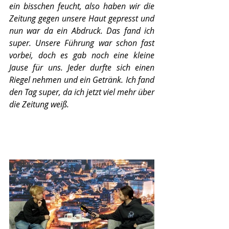
ein bisschen feucht, also haben wir die 
Zeitung gegen unsere Haut gepresst und 
nun war da ein Abdruck. Das fand ich 
super. Unsere Führung war schon fast 
vorbei, doch es gab noch eine kleine 
Jause für uns. Jeder durfte sich einen 
Riegel nehmen und ein Getränk. Ich fand 
den Tag super, da ich jetzt viel mehr über 
die Zeitung weiß. 