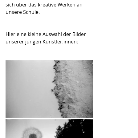
sich über das kreative Werken an 
unsere Schule.
Hier eine kleine Auswahl der Bilder 
unserer jungen Künstler:innen: