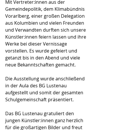
Mit Vertreter:innen aus der 
Gemeindepolitik, dem Klimabündnis 
Vorarlberg, einer großen Delegation 
aus Kolumbien und vielen Freunden 
und Verwandten durften sich unsere 
Künstler:innen feiern lassen und ihre 
Werke bei dieser Vernissage 
vorstellen. Es wurde gefeiert und 
getanzt bis in den Abend und viele 
neue Bekanntschaften gemacht. 
Die Ausstellung wurde anschließend 
in der Aula des BG Lustenau 
aufgestellt und somit der gesamten 
Schulgemeinschaft präsentiert.
Das BG Lustenau gratuliert den 
jungen Künstler:innen ganz herzlich 
für die großartigen Bilder und freut 