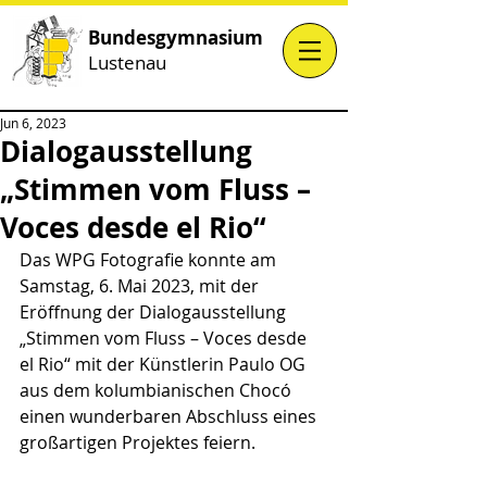
Bundesgymnasium
Lustenau
Jun 6, 2023
Dialogausstellung
„Stimmen vom Fluss –
Voces desde el Rio“
Das WPG Fotografie konnte am 
Samstag, 6. Mai 2023, mit der 
Eröffnung der Dialogausstellung 
„Stimmen vom Fluss – Voces desde 
el Rio“ mit der Künstlerin Paulo OG 
aus dem kolumbianischen Chocó 
einen wunderbaren Abschluss eines 
großartigen Projektes feiern.