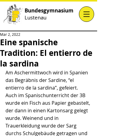
Bundesgymnasium
Lustenau
Mar 2, 2022
Eine spanische
Tradition: El entierro de
la sardina
Am Aschermittwoch wird in Spanien 
das Begräbnis der Sardine, “el 
entierro de la sardina”, gefeiert. 
Auch im Spanischunterricht der 3B 
wurde ein Fisch aus Papier gebastelt, 
der dann in einen Kartonsarg gelegt 
wurde. Weinend und in 
Trauerkleidung wurde der Sarg 
durchs Schulgebäude getragen und 