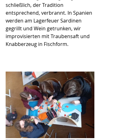
schließlich, der Tradition 
entsprechend, verbrannt. In Spanien 
werden am Lagerfeuer Sardinen 
gegrillt und Wein getrunken, wir 
improvisierten mit Traubensaft und 
Knabberzeug in Fischform.