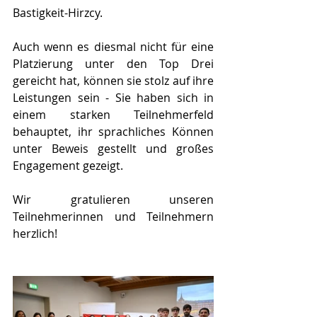
Bastigkeit-Hirzcy.
Auch wenn es diesmal nicht für eine 
Platzierung unter den Top Drei 
gereicht hat, können sie stolz auf ihre 
Leistungen sein - Sie haben sich in 
einem starken Teilnehmerfeld 
behauptet, ihr sprachliches Können 
unter Beweis gestellt und großes 
Engagement gezeigt.
Wir gratulieren unseren 
Teilnehmerinnen und Teilnehmern 
herzlich!