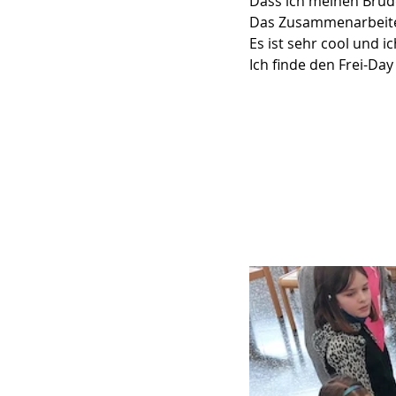
Dass ich meinen Brude
Das Zusammenarbeit
Es ist sehr cool und 
Ich finde den Frei-Day 