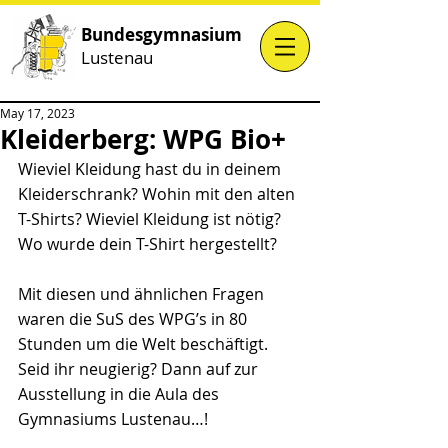
Bundesgymnasium
Lustenau
May 17, 2023
Kleiderberg: WPG Bio+
Wieviel Kleidung hast du in deinem 
Kleiderschrank? Wohin mit den alten 
T-Shirts? Wieviel Kleidung ist nötig? 
Wo wurde dein T-Shirt hergestellt?
Mit diesen und ähnlichen Fragen 
waren die SuS des WPG’s in 80 
Stunden um die Welt beschäftigt. 
Seid ihr neugierig? Dann auf zur 
Ausstellung in die Aula des 
Gymnasiums Lustenau…!