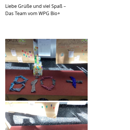
Liebe Grüße und viel Spaß –
Das Team vom WPG Bio+