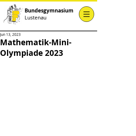
Bundesgymnasium
Lustenau
Jun 13, 2023
Mathematik-Mini-
Olympiade 2023