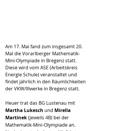
Am 17. Mai fand zum insgesamt 20. 
Mal die Vorarlberger Mathematik-
Mini-Olympiade in Bregenz statt. 
Diese wird vom ASE (Arbeitskreis 
Energie Schule) veranstaltet und 
findet jährlich in den Räumlichkeiten 
der VKW/Illwerke in Bregenz statt.
Heuer trat das BG Lustenau mit 
Martha Lukesch
 und 
Mirella 
Martinek
 (jeweils 4B) bei der 
Mathematik-Mini-Olympiade an. 