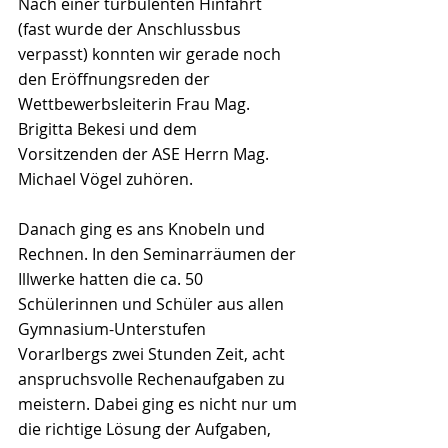
Nach einer turbulenten Hinfahrt 
(fast wurde der Anschlussbus 
verpasst) konnten wir gerade noch 
den Eröffnungsreden der 
Wettbewerbsleiterin Frau Mag. 
Brigitta Bekesi und dem 
Vorsitzenden der ASE Herrn Mag. 
Michael Vögel zuhören.
Danach ging es ans Knobeln und 
Rechnen. In den Seminarräumen der 
Illwerke hatten die ca. 50 
Schülerinnen und Schüler aus allen 
Gymnasium-Unterstufen 
Vorarlbergs zwei Stunden Zeit, acht 
anspruchsvolle Rechenaufgaben zu 
meistern. Dabei ging es nicht nur um 
die richtige Lösung der Aufgaben, 