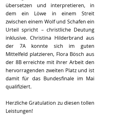
übersetzen und interpretieren, in 
dem ein Löwe in einem Streit 
zwischen einem Wolf und Schafen ein 
Urteil spricht – christliche Deutung 
inklusive. Christina Hilderbrand aus 
der 7A konnte sich im guten 
Mittelfeld platzieren, Flora Bösch aus 
der 8B erreichte mit ihrer Arbeit den 
hervorragenden zweiten Platz und ist 
damit für das Bundesfinale im Mai 
qualifiziert. 
Herzliche Gratulation zu diesen tollen 
Leistungen!