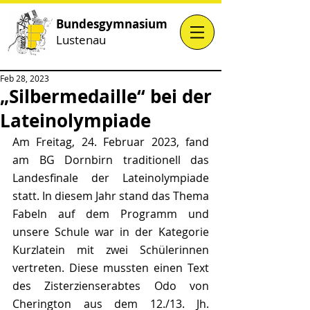
Bundesgymnasium
Lustenau
Feb 28, 2023
„Silbermedaille“ bei der
Lateinolympiade
Am Freitag, 24. Februar 2023, fand 
am BG Dornbirn traditionell das 
Landesfinale der Lateinolympiade 
statt. In diesem Jahr stand das Thema 
Fabeln auf dem Programm und 
unsere Schule war in der Kategorie 
Kurzlatein mit zwei Schülerinnen 
vertreten. Diese mussten einen Text 
des Zisterzienserabtes Odo von 
Cherington aus dem 12./13. Jh. 