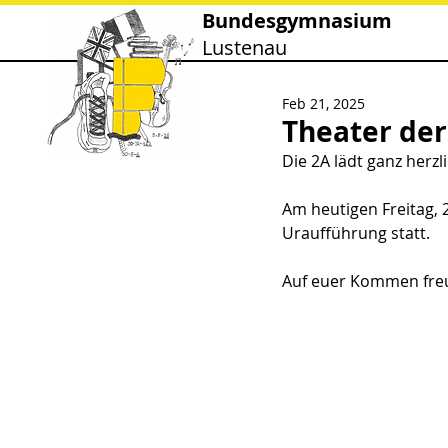
Bundesgymnasium
Lustenau
Feb 21, 2025
Theater der
Die 2A lädt ganz herzl
Am heutigen Freitag, 
Uraufführung statt. 
Auf euer Kommen freut