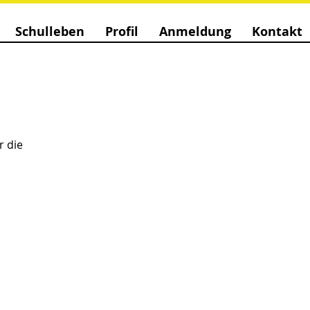
Schulleben
Profil
Anmeldung
Kontakt
 die 