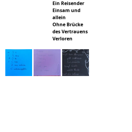
Ein Reisender
Einsam und 
allein
Ohne Brücke 
des Vertrauens
Verloren