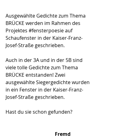
Ausgewählte Gedichte zum Thema 
BRÜCKE werden im Rahmen des 
Projektes 
#fensterpoesie
auf 
Schaufenster in der Kaiser-Franz-
Josef-Straße geschrieben. 
Auch in der 3A und in der 5B sind 
viele tolle Gedichte zum Thema 
BRÜCKE entstanden! Zwei 
ausgewählte Siegergedichte wurden 
in ein Fenster in der Kaiser-Franz-
Josef-Straße geschrieben. 
Hast du sie schon gefunden? 
Fremd